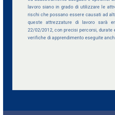
lavoro siano in grado di utilizzare le at
rischi che possano essere causati ad altr
queste attrezzature di lavoro sarà er
22/02/2012, con precisi percorsi, durate
verifiche di apprendimento eseguite anch