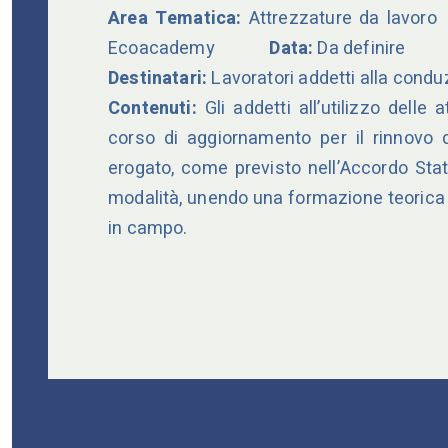
Area Tematica:
Attrezzature da lavoro
Ecoacademy
Data:
Da definire
Destinatari:
Lavoratori addetti alla condu
Contenuti:
Gli addetti all’utilizzo delle
corso di aggiornamento per il rinnovo d
erogato, come previsto nell’Accordo Stat
modalità, unendo una formazione teorica 
in campo.