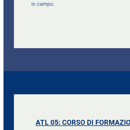
in campo.
ATL 05:
CORSO DI FORMAZI