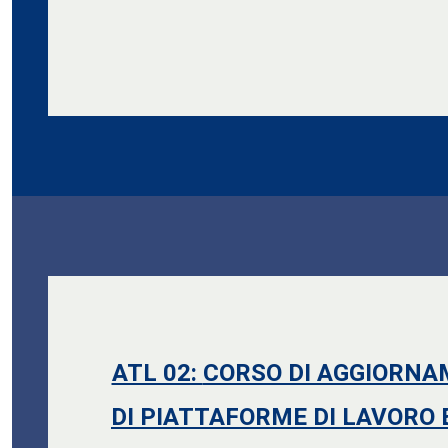
ATL 02:
CORSO DI AGGIORNA
DI PIATTAFORME DI LAVORO 