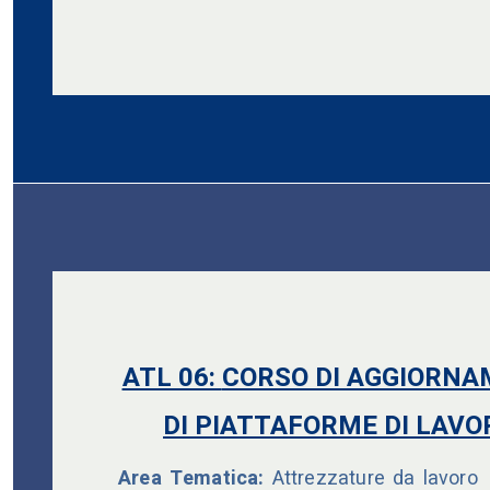
ATL 06:
CORSO DI AGGIORNA
DI PIATTAFORME DI LAVO
Area Tematica:
Attrezzature da lavoro