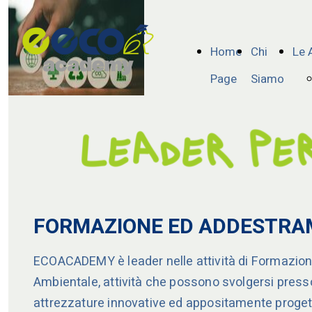
Home
Chi
Le 
Page
Siamo
FORMAZIONE ED ADDESTRA
ECOACADEMY è leader nelle attività di Formazion
Ambientale, attività che possono svolgersi press
attrezzature innovative ed appositamente progett