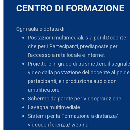
CENTRO DI FORMAZIONE
Ogni aula è dotata di:
Postazioni multimediali, sia per il Docente
che per i Partecipanti, predisposte per
l’accesso a rete locale e internet
Proiettore in grado di trasmettere il segnal
video dalla postazione del docente al pc de
partecipanti, e riproduzione audio con
amplificatore
Schermo da parete per Videoproiezione
Lavagna multimediale
Sistemi per la Formazione a distanza/
videoconferenza/ webinar