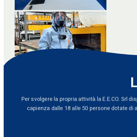
Per svolgere la propria attività la E.E.CO. Srl 
capienza dalle 18 alle 50 persone dotate di a