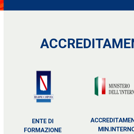
ACCREDITAMEN
ACCREDITAME
ENTE DI
MIN.INTERN
FORMAZIONE