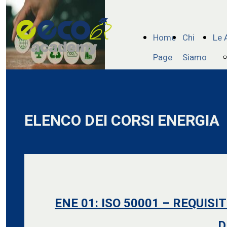
Home
Chi
Le 
Page
Siamo
ELENCO DEI CORSI ENERGIA
ENE 01:
ISO 50001 – REQUISIT
D