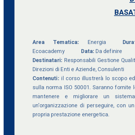
BASA
Area Tematica:
Energia
Dura
Ecoacademy
Data:
Da definire
Destinatari:
Responsabili Gestione Qualit
Direzioni di Enti e Aziende, Consulenti
Contenuti:
il corso illustrerà lo scopo e
sulla norma ISO 50001. Saranno fornite l
mantenere e migliorare un sistema
un'organizzazione di perseguire, con un
propria prestazione energetica.