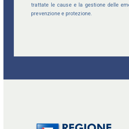
trattate le cause e la gestione delle eme
prevenzione e protezione.