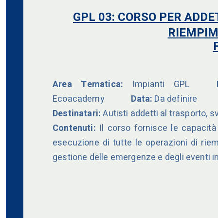
GPL 03: CORSO PER ADD
RIEMPIM
Area Tematica:
Impianti GPL
Du
Ecoacademy
Data:
Da definire
Destinatari:
Autisti addetti al trasporto
Contenuti:
Il corso fornisce le capacit
esecuzione di tutte le operazioni di ri
gestione delle emergenze e degli eventi in