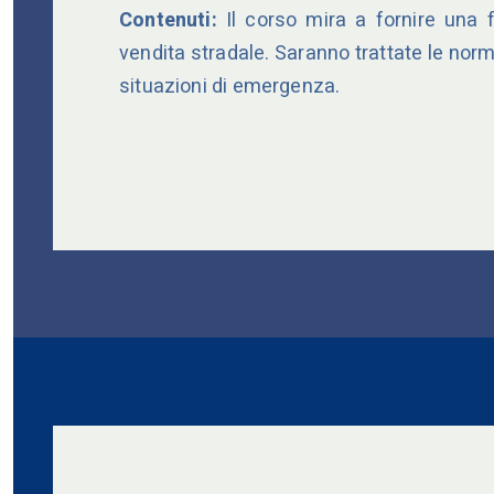
Contenuti:
Il corso mira a fornire una 
vendita stradale. Saranno trattate le norma
situazioni di emergenza.