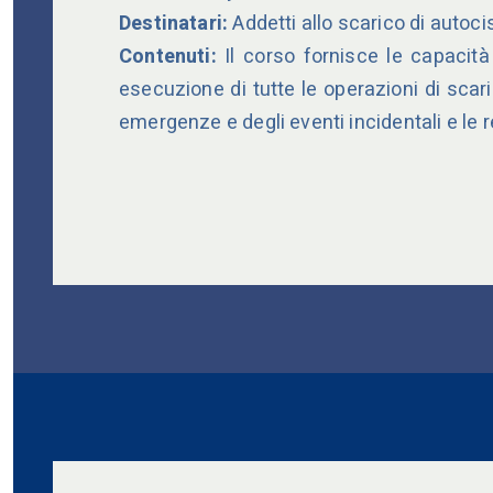
Destinatari:
Addetti allo scarico di autoc
Contenuti:
Il corso fornisce le capacit
esecuzione di tutte le operazioni di scar
emergenze e degli eventi incidentali e le 